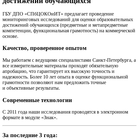
достижений обучающихся
ГБУ ДПО «СПбЦОКОиИТ» предлагает проведение
мониторинговых исследований для оценки образовательных
достижений обучающихся (предметные и метапредметные
компетенции, функциональная грамотность) на коммерческой
основе.
Качество, проверенное опытом
Мы работаем с ведущими специалистами Санкт-Петербурга, а
все измерительные материалы проходят обязательную
апробацию, что гарантирует их высокую точность и
надежность. Более 10 лет опыта в оценке функциональной
грамотности позволяют нам предложить точные
и объективные результаты.
Современные технологии
С 2011 года наши исследования проводятся в электронном
формате в модуле «Знак».
За последние 3 года: