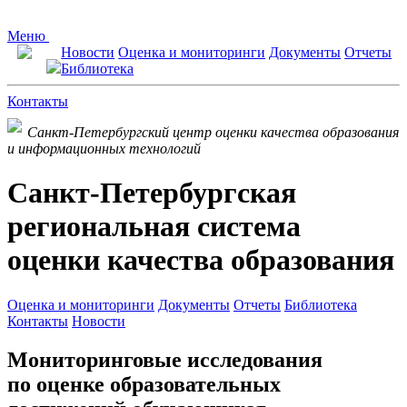
Меню
Новости
Оценка и мониторинги
Документы
Отчеты
Библиотека
Контакты
Санкт-Петербургский центр оценки качества образования
и информационных технологий
Санкт-Петербургская
региональная система
оценки качества образования
Оценка и мониторинги
Документы
Отчеты
Библиотека
Контакты
Новости
Мониторинговые исследования
по оценке образовательных