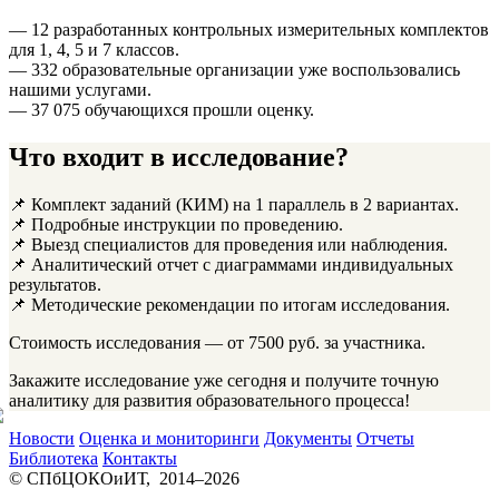
— 12 разработанных контрольных измерительных комплектов
для 1, 4, 5 и 7 классов.
— 332 образовательные организации уже воспользовались
нашими услугами.
— 37 075 обучающихся прошли оценку.
Что входит в исследование?
📌 Комплект заданий (КИМ) на 1 параллель в 2 вариантах.
📌 Подробные инструкции по проведению.
📌 Выезд специалистов для проведения или наблюдения.
📌 Аналитический отчет с диаграммами индивидуальных
результатов.
📌 Методические рекомендации по итогам исследования.
Стоимость исследования — от 7500 руб. за участника.
Закажите исследование уже сегодня и получите точную
аналитику для развития образовательного процесса!
Новости
Оценка и мониторинги
Документы
Отчеты
Библиотека
Контакты
© СПбЦОКОиИТ, 2014–
2026