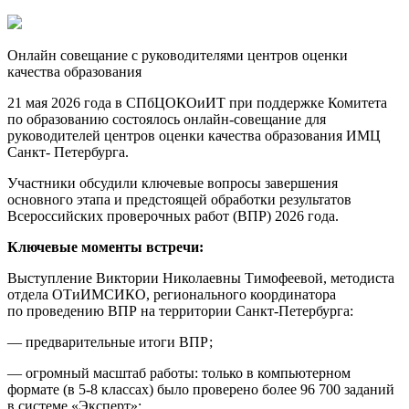
Онлайн совещание с руководителями центров оценки
качества образования
21 мая 2026 года в СПбЦОКОиИТ при поддержке Комитета
по образованию состоялось онлайн-совещание для
руководителей центров оценки качества образования ИМЦ
Санкт- Петербурга.
Участники обсудили ключевые вопросы завершения
основного этапа и предстоящей обработки результатов
Всероссийских проверочных работ (ВПР) 2026 года.
Ключевые моменты встречи:
Выступление Виктории Николаевны Тимофеевой, методиста
отдела ОТиИМСИКО, регионального координатора
по проведению ВПР на территории Санкт-Петербурга:
— предварительные итоги ВПР;
— огромный масштаб работы: только в компьютерном
формате (в 5-8 классах) было проверено более 96 700 заданий
в системе «Эксперт»;