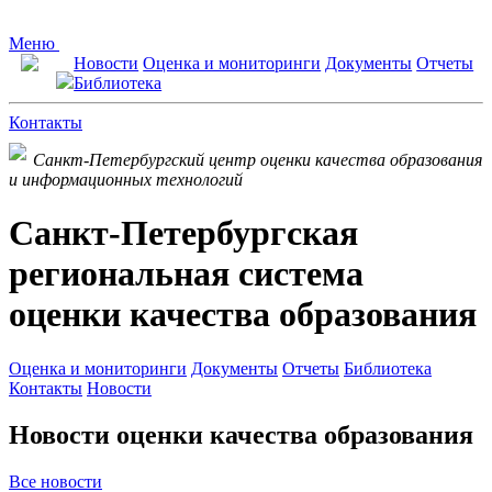
Меню
Новости
Оценка и мониторинги
Документы
Отчеты
Библиотека
Контакты
Санкт-Петербургский центр оценки качества образования
и информационных технологий
Санкт-Петербургская
региональная система
оценки качества образования
Оценка и мониторинги
Документы
Отчеты
Библиотека
Контакты
Новости
Новости оценки качества образования
Все новости