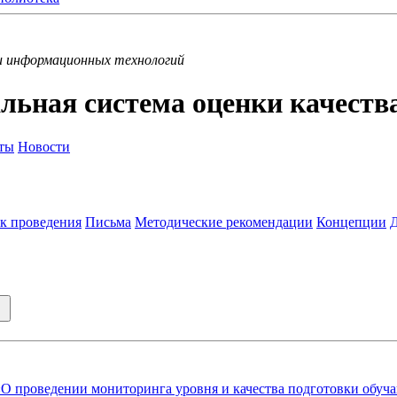
и информационных технологий
льная система оценки качеств
ты
Новости
к проведения
Письма
Методические рекомендации
Концепции
«О проведении мониторинга уровня и качества подготовки обуч