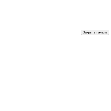
Закрыть панель