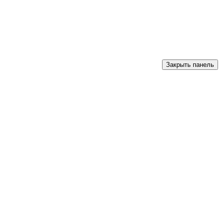
Закрыть панель