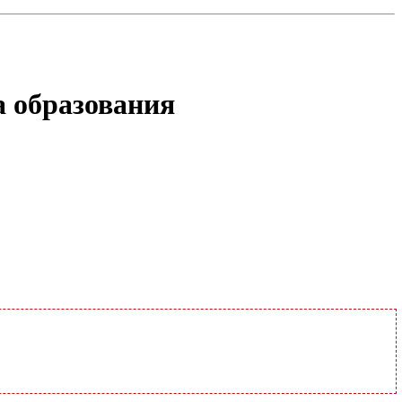
а образования