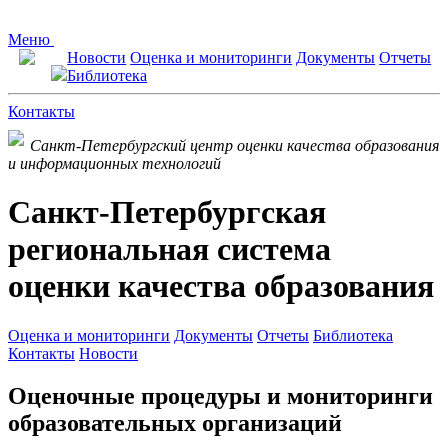
Меню
Новости
Оценка и мониторинги
Документы
Отчеты
Библиотека
Контакты
Санкт-Петербургский центр оценки качества образования
и информационных технологий
Санкт-Петербургская
региональная система
оценки качества образования
Оценка и мониторинги
Документы
Отчеты
Библиотека
Контакты
Новости
Оценочные процедуры и мониторинги
образовательных организаций