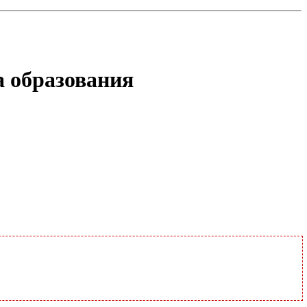
а образования