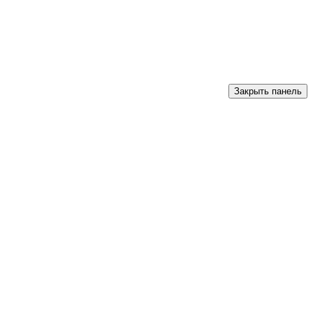
Закрыть панель