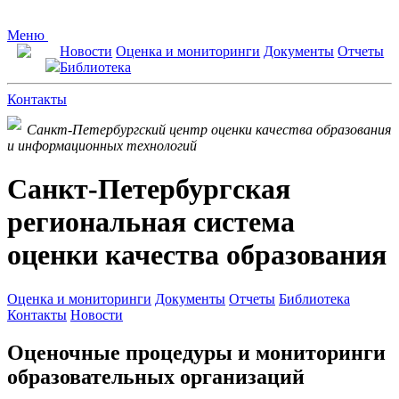
Меню
Новости
Оценка и мониторинги
Документы
Отчеты
Библиотека
Контакты
Санкт-Петербургский центр оценки качества образования
и информационных технологий
Санкт-Петербургская
региональная система
оценки качества образования
Оценка и мониторинги
Документы
Отчеты
Библиотека
Контакты
Новости
Оценочные процедуры и мониторинги
образовательных организаций