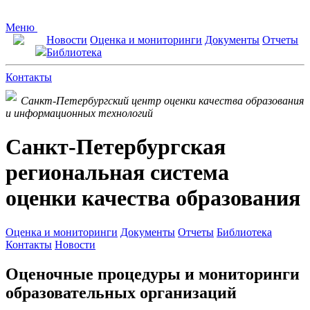
Меню
Новости
Оценка и мониторинги
Документы
Отчеты
Библиотека
Контакты
Санкт-Петербургский центр оценки качества образования
и информационных технологий
Санкт-Петербургская
региональная система
оценки качества образования
Оценка и мониторинги
Документы
Отчеты
Библиотека
Контакты
Новости
Оценочные процедуры и мониторинги
образовательных организаций