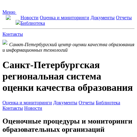
Меню
Новости
Оценка и мониторинги
Документы
Отчеты
Библиотека
Контакты
Санкт-Петербургский центр оценки качества образования
и информационных технологий
Санкт-Петербургская
региональная система
оценки качества образования
Оценка и мониторинги
Документы
Отчеты
Библиотека
Контакты
Новости
Оценочные процедуры и мониторинги
образовательных организаций