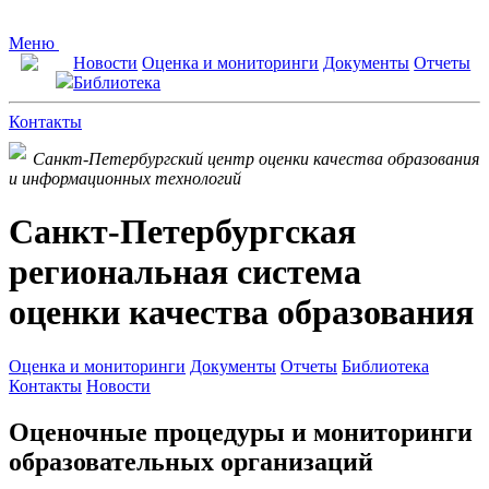
Меню
Новости
Оценка и мониторинги
Документы
Отчеты
Библиотека
Контакты
Санкт-Петербургский центр оценки качества образования
и информационных технологий
Санкт-Петербургская
региональная система
оценки качества образования
Оценка и мониторинги
Документы
Отчеты
Библиотека
Контакты
Новости
Оценочные процедуры и мониторинги
образовательных организаций