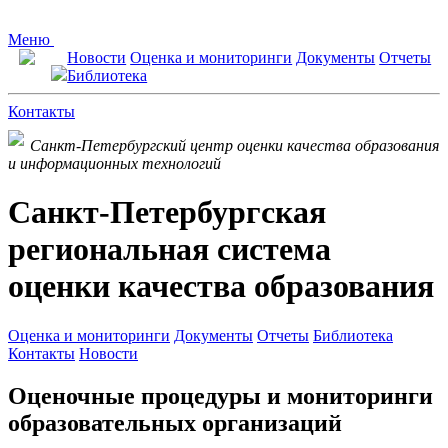
Меню
Новости
Оценка и мониторинги
Документы
Отчеты
Библиотека
Контакты
Санкт-Петербургский центр оценки качества образования
и информационных технологий
Санкт-Петербургская
региональная система
оценки качества образования
Оценка и мониторинги
Документы
Отчеты
Библиотека
Контакты
Новости
Оценочные процедуры и мониторинги
образовательных организаций