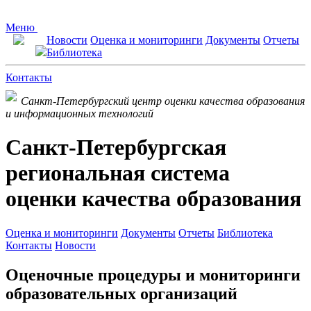
Меню
Новости
Оценка и мониторинги
Документы
Отчеты
Библиотека
Контакты
Санкт-Петербургский центр оценки качества образования
и информационных технологий
Санкт-Петербургская
региональная система
оценки качества образования
Оценка и мониторинги
Документы
Отчеты
Библиотека
Контакты
Новости
Оценочные процедуры и мониторинги
образовательных организаций