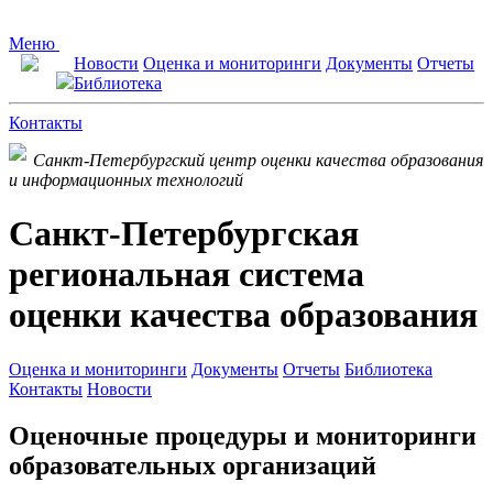
Меню
Новости
Оценка и мониторинги
Документы
Отчеты
Библиотека
Контакты
Санкт-Петербургский центр оценки качества образования
и информационных технологий
Санкт-Петербургская
региональная система
оценки качества образования
Оценка и мониторинги
Документы
Отчеты
Библиотека
Контакты
Новости
Оценочные процедуры и мониторинги
образовательных организаций