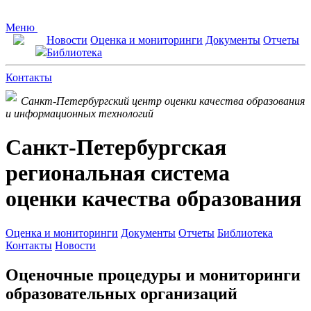
Меню
Новости
Оценка и мониторинги
Документы
Отчеты
Библиотека
Контакты
Санкт-Петербургский центр оценки качества образования
и информационных технологий
Санкт-Петербургская
региональная система
оценки качества образования
Оценка и мониторинги
Документы
Отчеты
Библиотека
Контакты
Новости
Оценочные процедуры и мониторинги
образовательных организаций