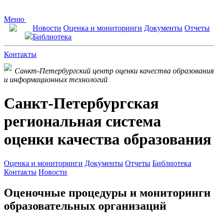
Меню
Новости
Оценка и мониторинги
Документы
Отчеты
Библиотека
Контакты
Санкт-Петербургский центр оценки качества образования
и информационных технологий
Санкт-Петербургская
региональная система
оценки качества образования
Оценка и мониторинги
Документы
Отчеты
Библиотека
Контакты
Новости
Оценочные процедуры и мониторинги
образовательных организаций