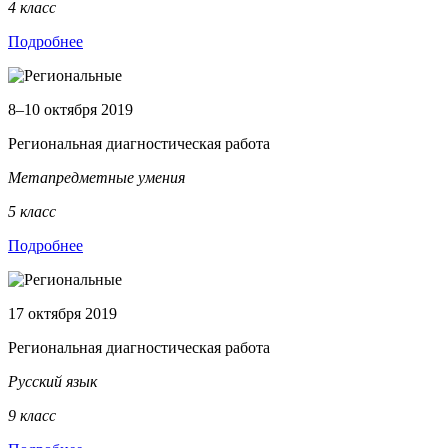
4 класс
Подробнее
8–10 октября 2019
Региональная диагностическая работа
Метапредметные умения
5 класс
Подробнее
17 октября 2019
Региональная диагностическая работа
Русский язык
9 класс