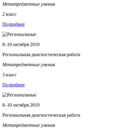
Метапредметные умения
2 класс
Подробнее
8–10 октября 2019
Региональная диагностическая работа
Метапредметные умения
3 класс
Подробнее
8–10 октября 2019
Региональная диагностическая работа
Метапредметные умения