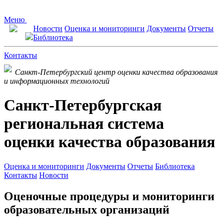
Меню
Новости
Оценка и мониторинги
Документы
Отчеты
Библиотека
Контакты
Санкт-Петербургский центр оценки качества образования
и информационных технологий
Санкт-Петербургская
региональная система
оценки качества образования
Оценка и мониторинги
Документы
Отчеты
Библиотека
Контакты
Новости
Оценочные процедуры и мониторинги
образовательных организаций