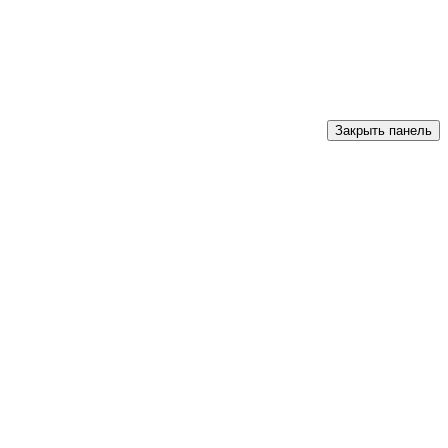
Закрыть панель