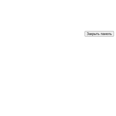
Закрыть панель